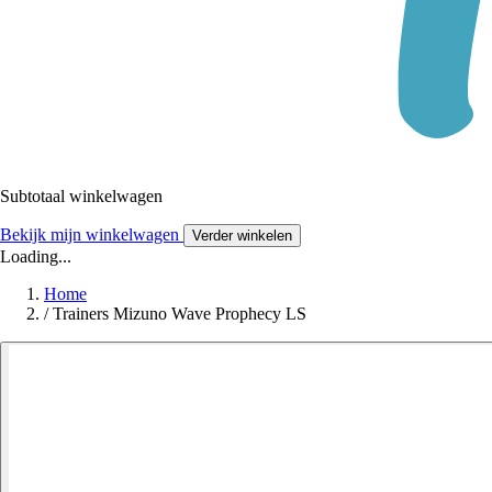
Subtotaal winkelwagen
Bekijk mijn winkelwagen
Verder winkelen
Loading...
Home
/
Trainers Mizuno Wave Prophecy LS