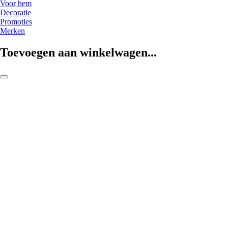
Voor hem
Decoratie
Promoties
Merken
Toevoegen aan winkelwagen...