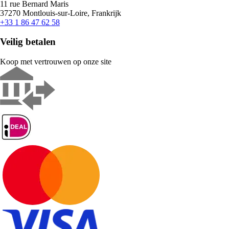
11 rue Bernard Maris
37270 Montlouis-sur-Loire, Frankrijk
+33 1 86 47 62 58
Veilig betalen
Koop met vertrouwen op onze site