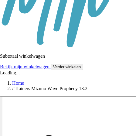
Subtotaal winkelwagen
Bekijk mijn winkelwagen
Verder winkelen
Loading...
Home
/
Trainers Mizuno Wave Prophecy 13.2