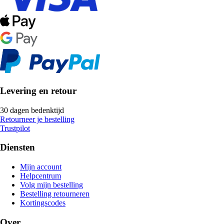
Levering en retour
30 dagen bedenktijd
Retourneer je bestelling
Trustpilot
Diensten
Mijn account
Helpcentrum
Volg mijn bestelling
Bestelling retourneren
Kortingscodes
Over