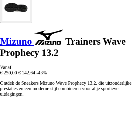
Mizuno
Trainers Wave
Prophecy 13.2
Vanaf
€ 250,00
€ 142,64
-43%
Ontdek de Sneakers Mizuno Wave Prophecy 13.2, die uitzonderlijke
prestaties en een moderne stijl combineren voor al je sportieve
uitdagingen.