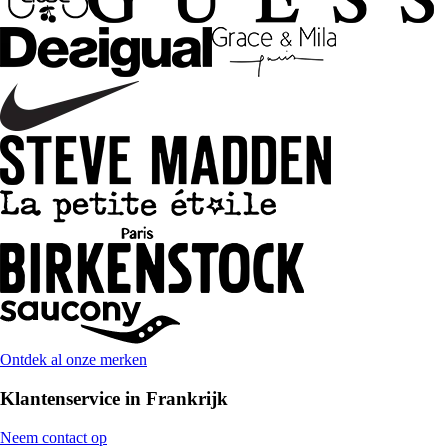
Ontdek al onze merken
Klantenservice in Frankrijk
Neem contact op