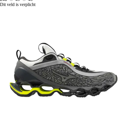
Dit veld is verplicht