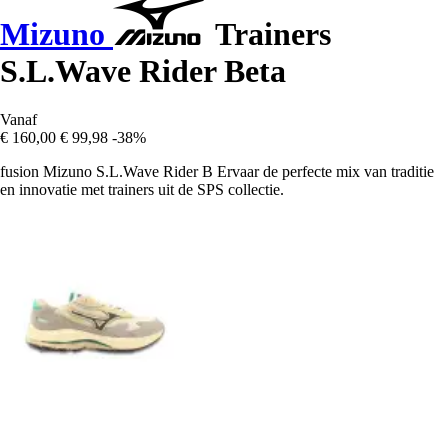
Mizuno
Trainers
S.L.Wave Rider Beta
Vanaf
€ 160,00
€ 99,98
-38%
fusion Mizuno S.L.Wave Rider B Ervaar de perfecte mix van traditie
en innovatie met trainers uit de SPS collectie.