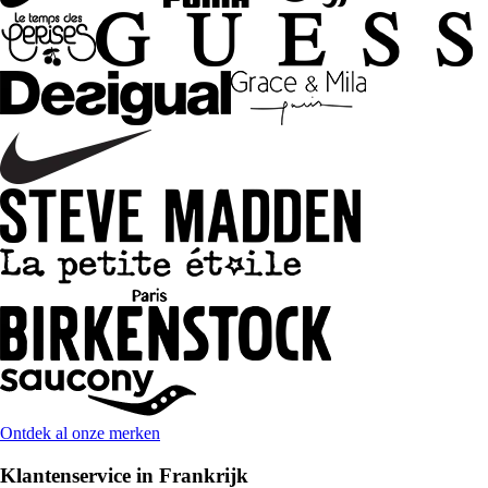
Ontdek al onze merken
Klantenservice in Frankrijk