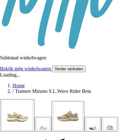
Subtotaal winkelwagen
Bekijk mijn winkelwagen
Verder winkelen
Loading...
Home
/
Trainers Mizuno S.L.Wave Rider Beta