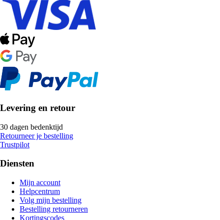
Levering en retour
30 dagen bedenktijd
Retourneer je bestelling
Trustpilot
Diensten
Mijn account
Helpcentrum
Volg mijn bestelling
Bestelling retourneren
Kortingscodes