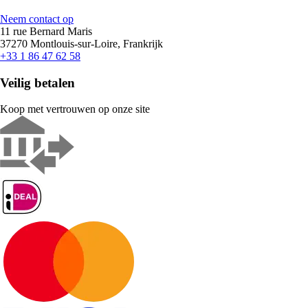
Neem contact op
11 rue Bernard Maris
37270 Montlouis-sur-Loire, Frankrijk
+33 1 86 47 62 58
Veilig betalen
Koop met vertrouwen op onze site