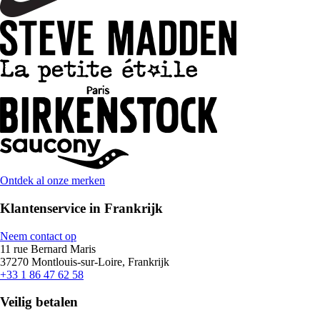
Ontdek al onze merken
Klantenservice in Frankrijk
Neem contact op
11 rue Bernard Maris
37270 Montlouis-sur-Loire, Frankrijk
+33 1 86 47 62 58
Veilig betalen