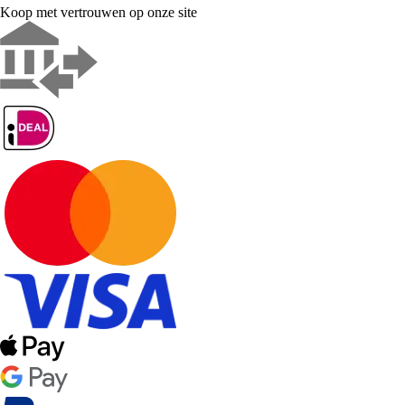
Koop met vertrouwen op onze site