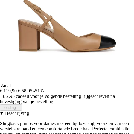
Vanaf
€ 119,90
€ 58,95
-51%
+€ 2,95
cadeau voor je volgende bestelling
Bijgeschreven na
bevestiging van je bestelling
Loading...
Beschrijving
Slingback pumps voor dames met een tijdloze stijl, voorzien van een
verstelbare band en een comfortabele brede hak. Perfecte combinatie