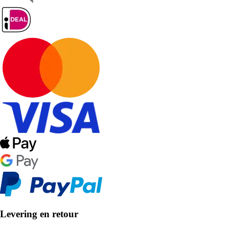
Levering en retour