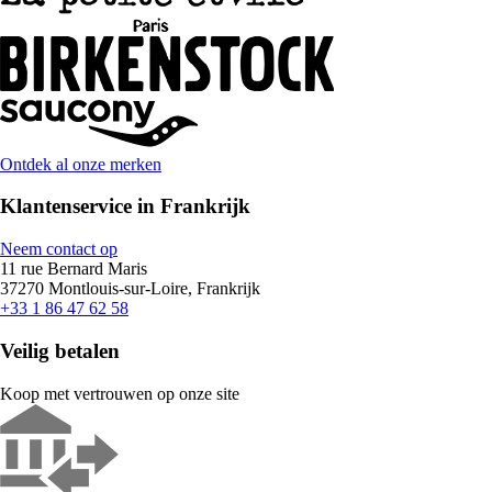
Ontdek al onze merken
Klantenservice in Frankrijk
Neem contact op
11 rue Bernard Maris
37270 Montlouis-sur-Loire, Frankrijk
+33 1 86 47 62 58
Veilig betalen
Koop met vertrouwen op onze site