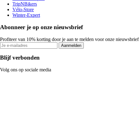
TripNBikers
Vélo-Store
Winter-Expert
Abonneer je op onze nieuwsbrief
Profiteer van 10% korting door je aan te melden voor onze nieuwsbrief
Aanmelden
Blijf verbonden
Volg ons op sociale media