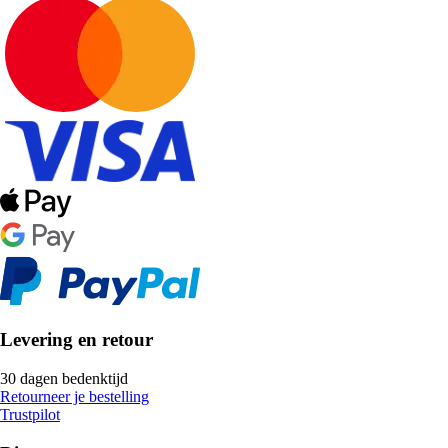
Levering en retour
30 dagen bedenktijd
Retourneer je bestelling
Trustpilot