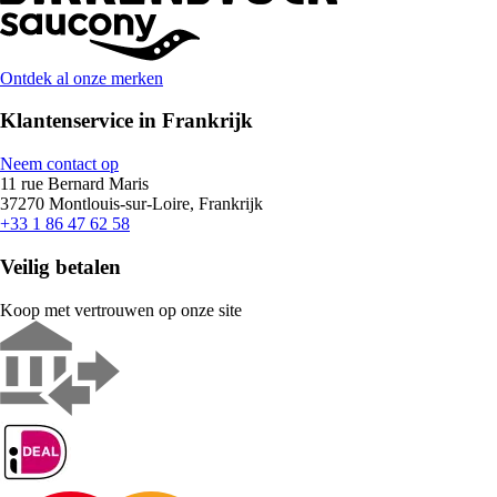
Ontdek al onze merken
Klantenservice in Frankrijk
Neem contact op
11 rue Bernard Maris
37270 Montlouis-sur-Loire, Frankrijk
+33 1 86 47 62 58
Veilig betalen
Koop met vertrouwen op onze site