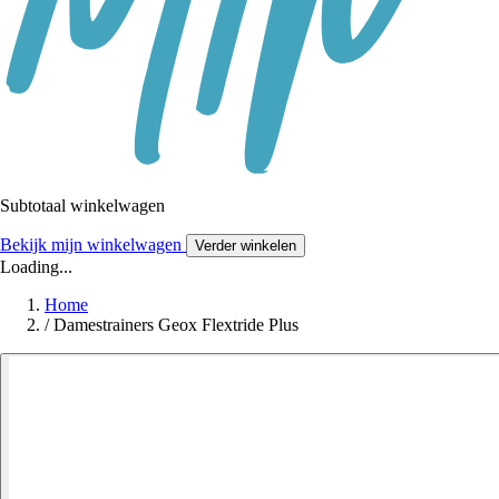
Subtotaal winkelwagen
Bekijk mijn winkelwagen
Verder winkelen
Loading...
Home
/
Damestrainers Geox Flextride Plus