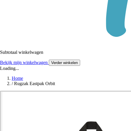
Subtotaal winkelwagen
Bekijk mijn winkelwagen
Verder winkelen
Loading...
Home
/
Rugzak Eastpak Orbit