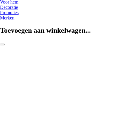
Voor hem
Decoratie
Promoties
Merken
Toevoegen aan winkelwagen...