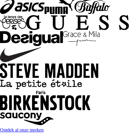
Ontdek al onze merken