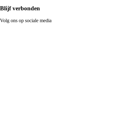
Blijf verbonden
Volg ons op sociale media