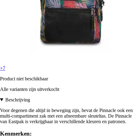
+7
Product niet beschikbaar
Alle varianten zijn uitverkocht
Beschrijving
Voor degenen die altijd in beweging zijn, bevat de Pinnacle ook een
multi-compartiment zak met een afneembare sleuteltas. De Pinnacle
van Eastpak is verkrijgbaar in verschillende kleuren en patronen.
Kenmerken: