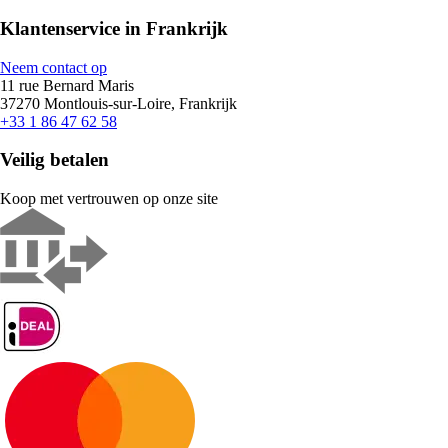
Klantenservice in Frankrijk
Neem contact op
11 rue Bernard Maris
37270 Montlouis-sur-Loire, Frankrijk
+33 1 86 47 62 58
Veilig betalen
Koop met vertrouwen op onze site