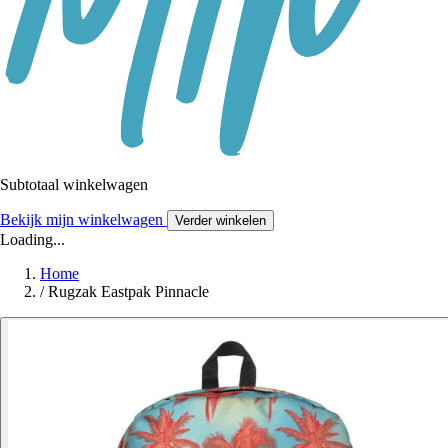
Subtotaal winkelwagen
Bekijk mijn winkelwagen
Verder winkelen
Loading...
Home
/
Rugzak Eastpak Pinnacle