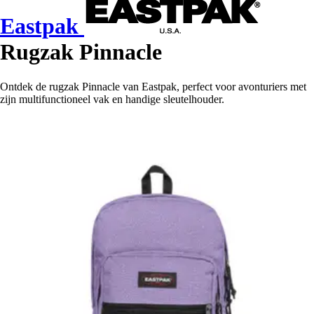
Eastpak
Rugzak Pinnacle
Ontdek de rugzak Pinnacle van Eastpak, perfect voor avonturiers met
zijn multifunctioneel vak en handige sleutelhouder.