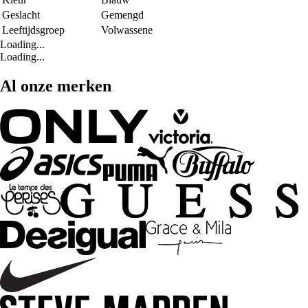
Geslacht
Gemengd
Leeftijdsgroep
Volwassene
Loading...
Loading...
Al onze merken