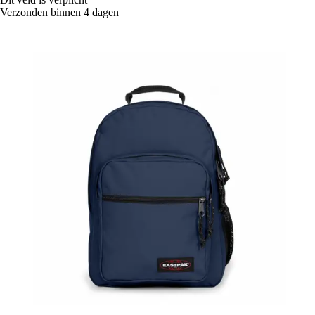
Verzonden binnen 4 dagen