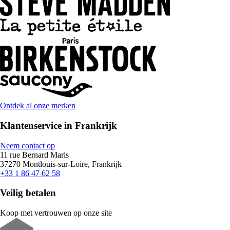
Ontdek al onze merken
Klantenservice in Frankrijk
Neem contact op
11 rue Bernard Maris
37270 Montlouis-sur-Loire, Frankrijk
+33 1 86 47 62 58
Veilig betalen
Koop met vertrouwen op onze site