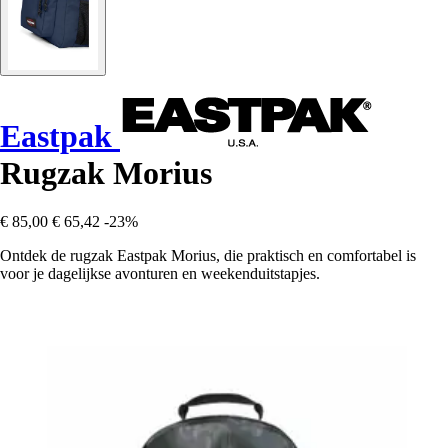
Eastpak
Rugzak Morius
€ 85,00
€ 65,42
-23%
Ontdek de rugzak Eastpak Morius, die praktisch en comfortabel is
voor je dagelijkse avonturen en weekenduitstapjes.