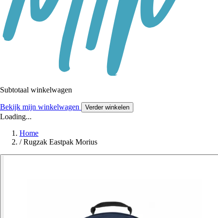
Subtotaal winkelwagen
Bekijk mijn winkelwagen
Verder winkelen
Loading...
Home
/
Rugzak Eastpak Morius