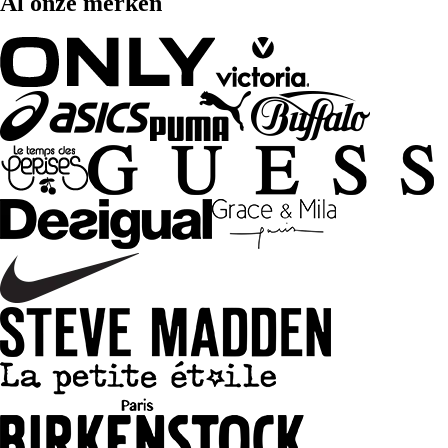
Al onze merken