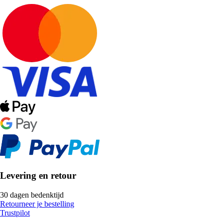
Levering en retour
30 dagen bedenktijd
Retourneer je bestelling
Trustpilot