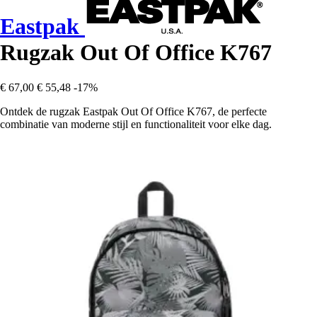
Eastpak
Rugzak Out Of Office K767
€ 67,00
€ 55,48
-17%
Ontdek de rugzak Eastpak Out Of Office K767, de perfecte
combinatie van moderne stijl en functionaliteit voor elke dag.