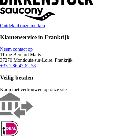
Ontdek al onze merken
Klantenservice in Frankrijk
Neem contact op
11 rue Bernard Maris
37270 Montlouis-sur-Loire, Frankrijk
+33 1 86 47 62 58
Veilig betalen
Koop met vertrouwen op onze site