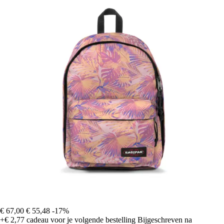
€ 67,00
€ 55,48
-17%
+€ 2,77
cadeau voor je volgende bestelling
Bijgeschreven na