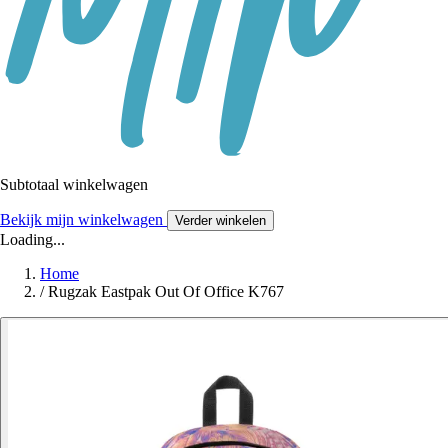
Subtotaal winkelwagen
Bekijk mijn winkelwagen
Verder winkelen
Loading...
Home
/
Rugzak Eastpak Out Of Office K767