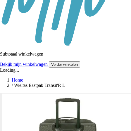
Subtotaal winkelwagen
Bekijk mijn winkelwagen
Verder winkelen
Loading...
Home
/
Wieltas Eastpak Transit'R L