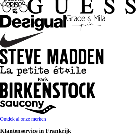
Ontdek al onze merken
Klantenservice in Frankrijk