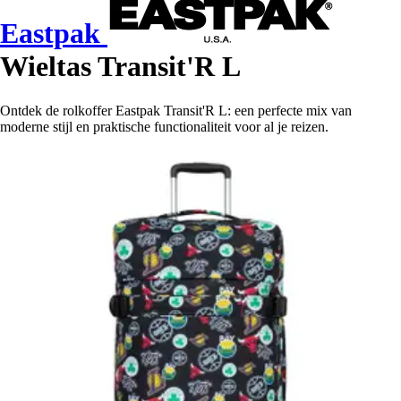
Eastpak
Wieltas Transit'R L
Ontdek de rolkoffer Eastpak Transit'R L: een perfecte mix van
moderne stijl en praktische functionaliteit voor al je reizen.