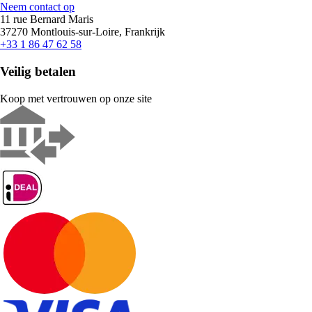
Neem contact op
11 rue Bernard Maris
37270 Montlouis-sur-Loire, Frankrijk
+33 1 86 47 62 58
Veilig betalen
Koop met vertrouwen op onze site