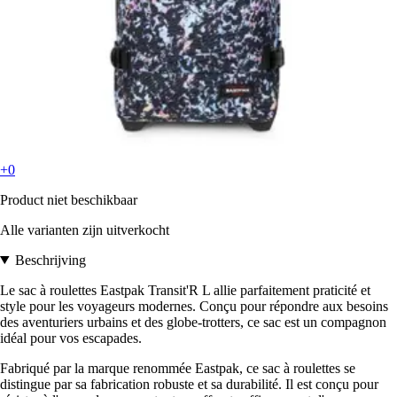
+0
Product niet beschikbaar
Alle varianten zijn uitverkocht
Beschrijving
Le sac à roulettes Eastpak Transit'R L allie parfaitement praticité et
style pour les voyageurs modernes. Conçu pour répondre aux besoins
des aventuriers urbains et des globe-trotters, ce sac est un compagnon
idéal pour vos escapades.
Fabriqué par la marque renommée Eastpak, ce sac à roulettes se
distingue par sa fabrication robuste et sa durabilité. Il est conçu pour