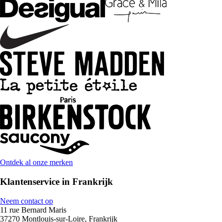
Ontdek al onze merken
Klantenservice in Frankrijk
Neem contact op
11 rue Bernard Maris
37270 Montlouis-sur-Loire, Frankrijk