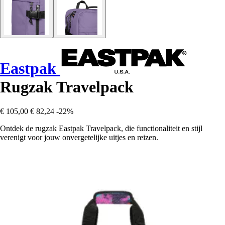
Eastpak
Rugzak Travelpack
€ 105,00
€ 82,24
-22%
Ontdek de rugzak Eastpak Travelpack, die functionaliteit en stijl
verenigt voor jouw onvergetelijke uitjes en reizen.