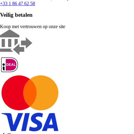
+33 1 86 47 62 58
Veilig betalen
Koop met vertrouwen op onze site