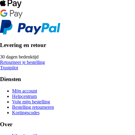
Levering en retour
30 dagen bedenktijd
Retourneer je bestelling
Trustpilot
Diensten
Mijn account
Helpcentrum
Volg mijn bestelling
Bestelling retourneren
Kortingscodes
Over