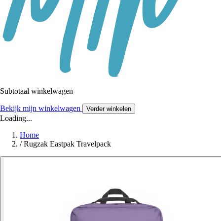
Subtotaal winkelwagen
Bekijk mijn winkelwagen
Verder winkelen
Loading...
Home
/
Rugzak Eastpak Travelpack