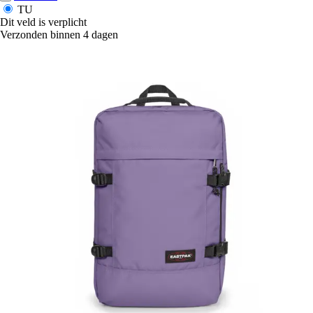
TU
Dit veld is verplicht
Verzonden binnen 4 dagen