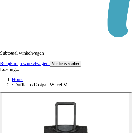
Subtotaal winkelwagen
Bekijk mijn winkelwagen
Verder winkelen
Loading...
Home
/
Duffle tas Eastpak Wheel M