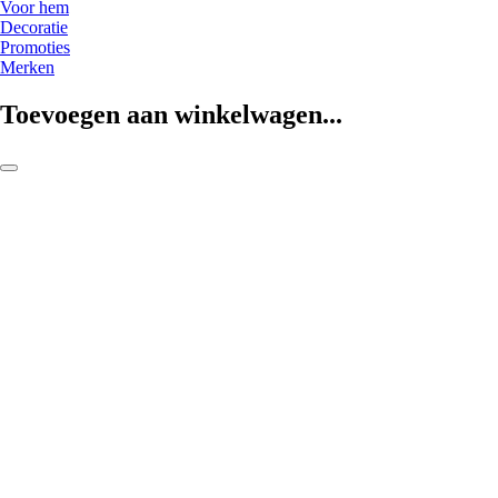
Voor hem
Decoratie
Promoties
Merken
Toevoegen aan winkelwagen...