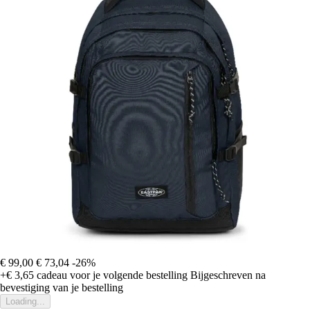
€ 99,00
€ 73,04
-26%
+€ 3,65
cadeau voor je volgende bestelling
Bijgeschreven na
bevestiging van je bestelling
Loading...