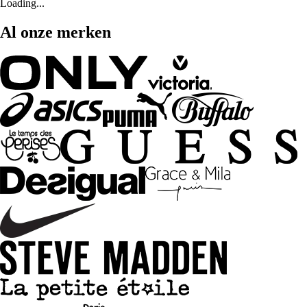
Loading...
Al onze merken