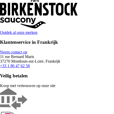
Ontdek al onze merken
Klantenservice in Frankrijk
Neem contact op
11 rue Bernard Maris
37270 Montlouis-sur-Loire, Frankrijk
+33 1 86 47 62 58
Veilig betalen
Koop met vertrouwen op onze site