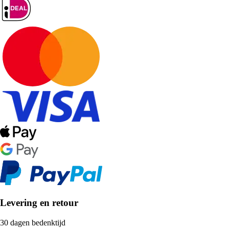
Levering en retour
30 dagen bedenktijd