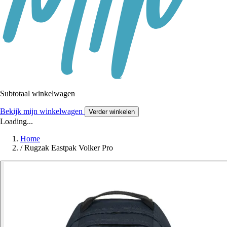
Subtotaal winkelwagen
Bekijk mijn winkelwagen
Verder winkelen
Loading...
Home
/
Rugzak Eastpak Volker Pro