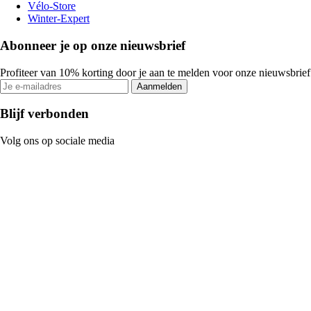
Vélo-Store
Winter-Expert
Abonneer je op onze nieuwsbrief
Profiteer van 10% korting door je aan te melden voor onze nieuwsbrief
Aanmelden
Blijf verbonden
Volg ons op sociale media