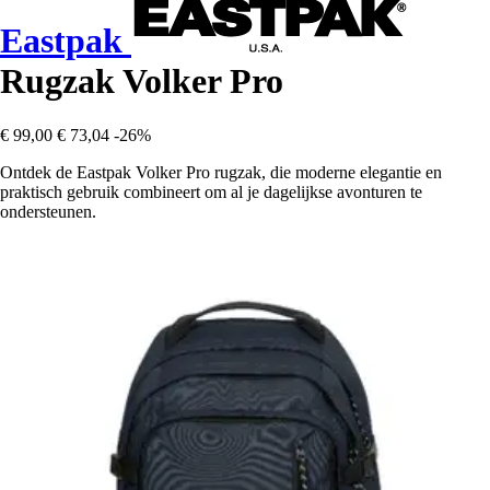
Eastpak
Rugzak Volker Pro
€ 99,00
€ 73,04
-26%
Ontdek de Eastpak Volker Pro rugzak, die moderne elegantie en
praktisch gebruik combineert om al je dagelijkse avonturen te
ondersteunen.