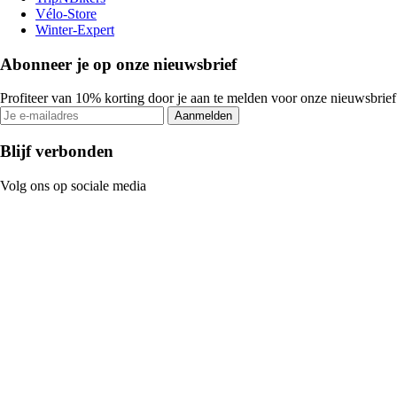
Vélo-Store
Winter-Expert
Abonneer je op onze nieuwsbrief
Profiteer van 10% korting door je aan te melden voor onze nieuwsbrief
Aanmelden
Blijf verbonden
Volg ons op sociale media