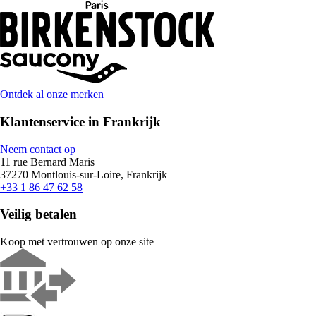
Ontdek al onze merken
Klantenservice in Frankrijk
Neem contact op
11 rue Bernard Maris
37270 Montlouis-sur-Loire, Frankrijk
+33 1 86 47 62 58
Veilig betalen
Koop met vertrouwen op onze site