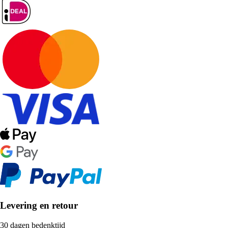
Levering en retour
30 dagen bedenktijd