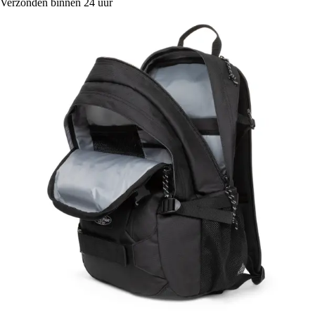
Verzonden binnen 24 uur