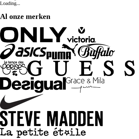
Loading...
Al onze merken