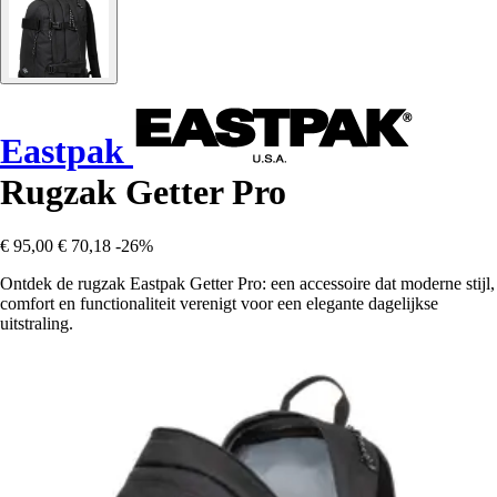
Eastpak
Rugzak Getter Pro
€ 95,00
€ 70,18
-26%
Ontdek de rugzak Eastpak Getter Pro: een accessoire dat moderne stijl,
comfort en functionaliteit verenigt voor een elegante dagelijkse
uitstraling.