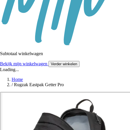
Subtotaal winkelwagen
Bekijk mijn winkelwagen
Verder winkelen
Loading...
Home
/
Rugzak Eastpak Getter Pro