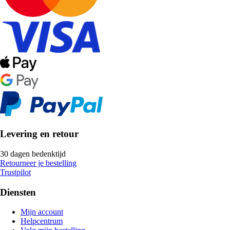
Levering en retour
30 dagen bedenktijd
Retourneer je bestelling
Trustpilot
Diensten
Mijn account
Helpcentrum