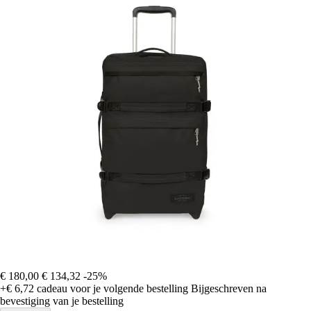
€ 180,00
€ 134,32
-25%
+€ 6,72
cadeau voor je volgende bestelling
Bijgeschreven na
bevestiging van je bestelling