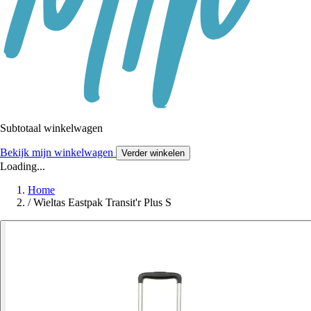
Subtotaal winkelwagen
Bekijk mijn winkelwagen
Verder winkelen
Loading...
Home
/
Wieltas Eastpak Transit'r Plus S