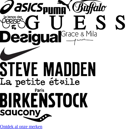
Ontdek al onze merken