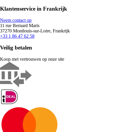
Klantenservice in Frankrijk
Neem contact op
11 rue Bernard Maris
37270 Montlouis-sur-Loire, Frankrijk
+33 1 86 47 62 58
Veilig betalen
Koop met vertrouwen op onze site