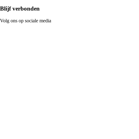
Blijf verbonden
Volg ons op sociale media