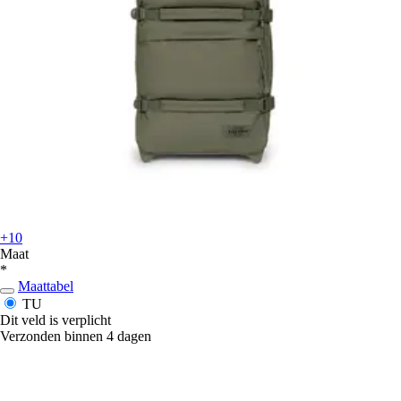
+10
Maat
*
Maattabel
TU
Dit veld is verplicht
Verzonden binnen 4 dagen