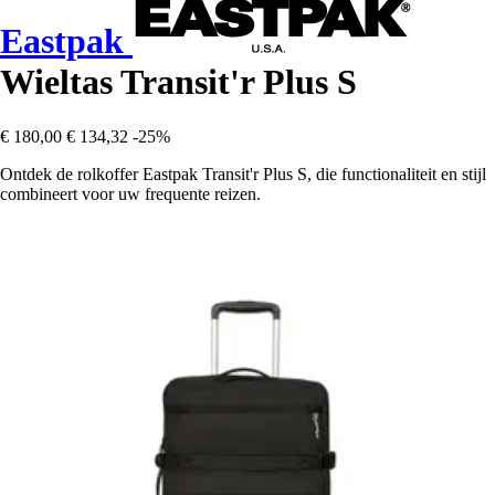
Eastpak
Wieltas Transit'r Plus S
€ 180,00
€ 134,32
-25%
Ontdek de rolkoffer Eastpak Transit'r Plus S, die functionaliteit en stijl
combineert voor uw frequente reizen.