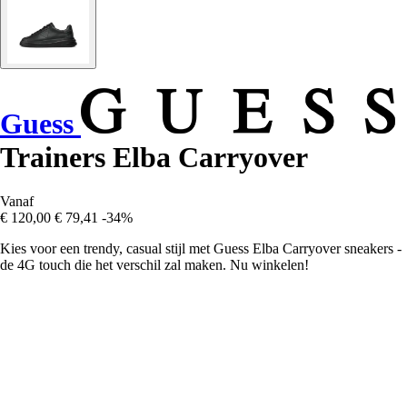
Guess
Trainers Elba Carryover
Vanaf
€ 120,00
€ 79,41
-34%
Kies voor een trendy, casual stijl met Guess Elba Carryover sneakers -
de 4G touch die het verschil zal maken. Nu winkelen!