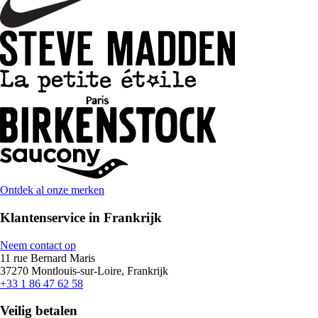
Ontdek al onze merken
Klantenservice in Frankrijk
Neem contact op
11 rue Bernard Maris
37270 Montlouis-sur-Loire, Frankrijk
+33 1 86 47 62 58
Veilig betalen