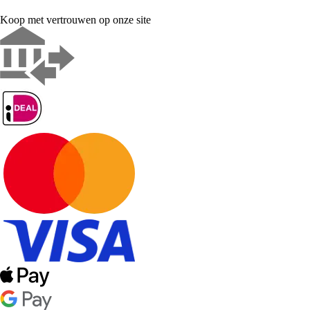
Koop met vertrouwen op onze site