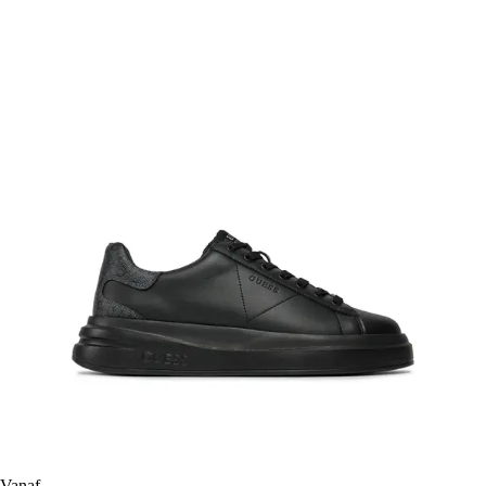
Vanaf