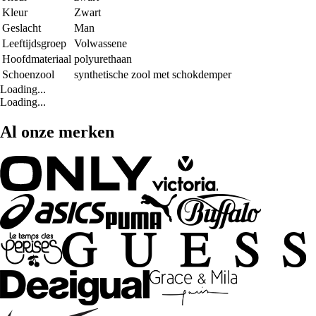
Kleur
Zwart
Geslacht
Man
Leeftijdsgroep
Volwassene
Hoofdmateriaal
polyurethaan
Schoenzool
synthetische zool met schokdemper
Loading...
Loading...
Al onze merken