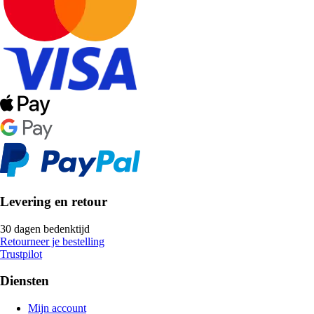
Levering en retour
30 dagen bedenktijd
Retourneer je bestelling
Trustpilot
Diensten
Mijn account