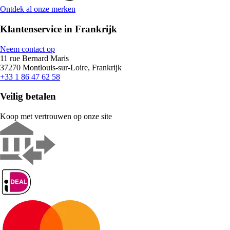
Ontdek al onze merken
Klantenservice in Frankrijk
Neem contact op
11 rue Bernard Maris
37270 Montlouis-sur-Loire, Frankrijk
+33 1 86 47 62 58
Veilig betalen
Koop met vertrouwen op onze site