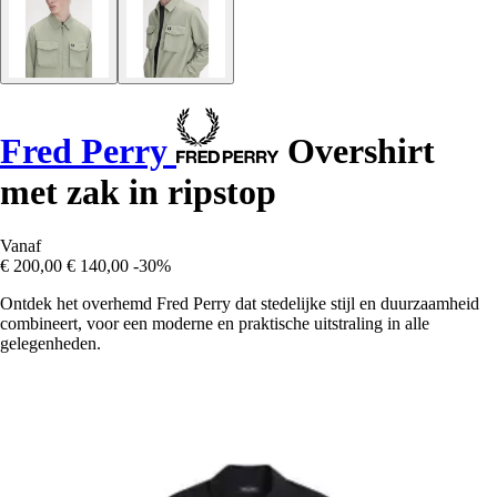
Fred Perry
Overshirt
met zak in ripstop
Vanaf
€ 200,00
€ 140,00
-30%
Ontdek het overhemd Fred Perry dat stedelijke stijl en duurzaamheid
combineert, voor een moderne en praktische uitstraling in alle
gelegenheden.