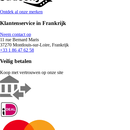
Ontdek al onze merken
Klantenservice in Frankrijk
Neem contact op
11 rue Bernard Maris
37270 Montlouis-sur-Loire, Frankrijk
+33 1 86 47 62 58
Veilig betalen
Koop met vertrouwen op onze site