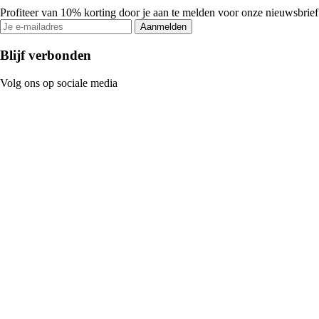
Profiteer van 10% korting door je aan te melden voor onze nieuwsbrief
Aanmelden
Blijf verbonden
Volg ons op sociale media