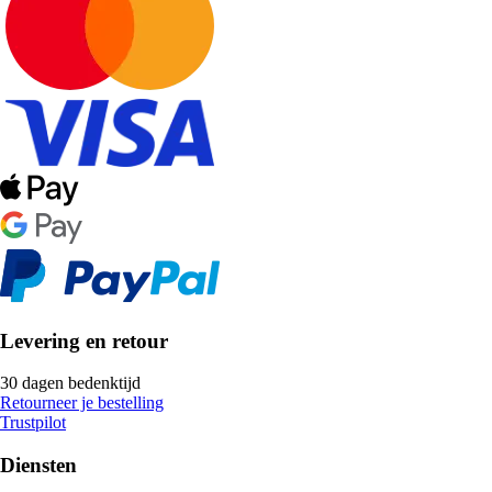
Levering en retour
30 dagen bedenktijd
Retourneer je bestelling
Trustpilot
Diensten