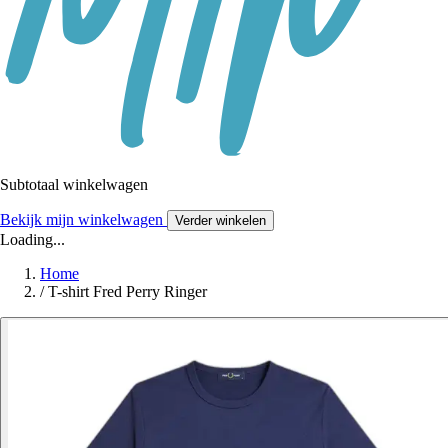
Subtotaal winkelwagen
Bekijk mijn winkelwagen
Verder winkelen
Loading...
Home
/
T-shirt Fred Perry Ringer