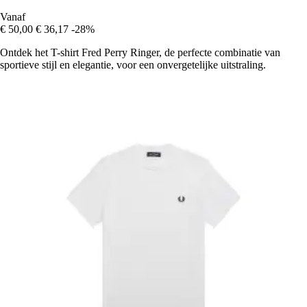
Vanaf
€ 50,00
€ 36,17
-28%
Ontdek het T-shirt Fred Perry Ringer, de perfecte combinatie van
sportieve stijl en elegantie, voor een onvergetelijke uitstraling.