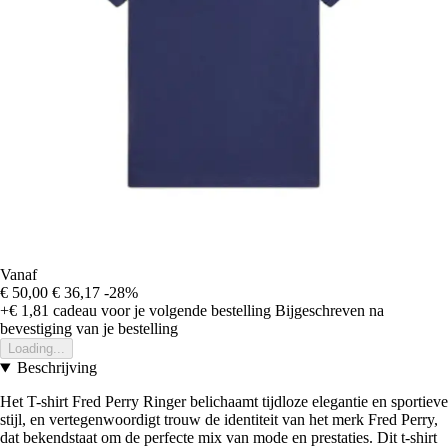
Vanaf
€ 50,00
€ 36,17
-28%
+€ 1,81
cadeau voor je volgende bestelling
Bijgeschreven na
bevestiging van je bestelling
Loading...
Beschrijving
Het T-shirt Fred Perry Ringer belichaamt tijdloze elegantie en sportieve
stijl, en vertegenwoordigt trouw de identiteit van het merk Fred Perry,
dat bekendstaat om de perfecte mix van mode en prestaties. Dit t-shirt