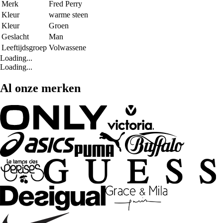
Merk
Fred Perry
Kleur
warme steen
Kleur
Groen
Geslacht
Man
Leeftijdsgroep
Volwassene
Loading...
Loading...
Al onze merken