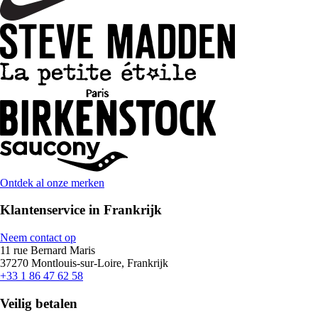
Ontdek al onze merken
Klantenservice in Frankrijk
Neem contact op
11 rue Bernard Maris
37270 Montlouis-sur-Loire, Frankrijk
+33 1 86 47 62 58
Veilig betalen