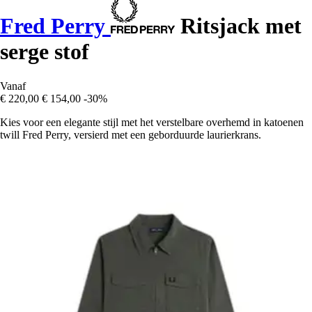
Fred Perry
Ritsjack met
serge stof
Vanaf
€ 220,00
€ 154,00
-30%
Kies voor een elegante stijl met het verstelbare overhemd in katoenen
twill Fred Perry, versierd met een geborduurde laurierkrans.