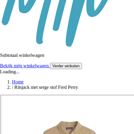
Subtotaal winkelwagen
Bekijk mijn winkelwagen
Verder winkelen
Loading...
Home
/
Ritsjack met serge stof Fred Perry