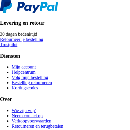
Levering en retour
30 dagen bedenktijd
Retourneer je bestelling
Trustpilot
Diensten
Mijn account
Helpcentrum
Volg mijn bestelling
Bestelling retourneren
Kortingscodes
Over
Wie zijn wij?
Neem contact op
Verkoopvoorwaarden
Retourneren en terugbetalen