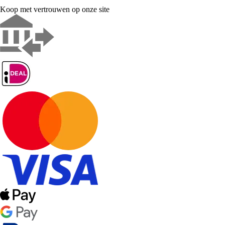
Koop met vertrouwen op onze site