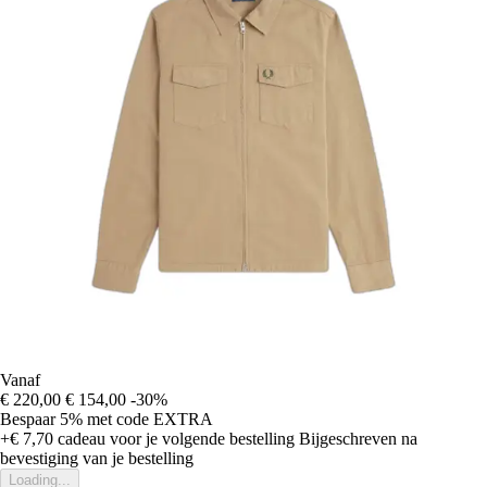
Vanaf
€ 220,00
€ 154,00
-30%
Bespaar 5%
met code
EXTRA
+€ 7,70
cadeau voor je volgende bestelling
Bijgeschreven na
bevestiging van je bestelling
Loading...