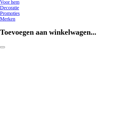
Voor hem
Decoratie
Promoties
Merken
Toevoegen aan winkelwagen...