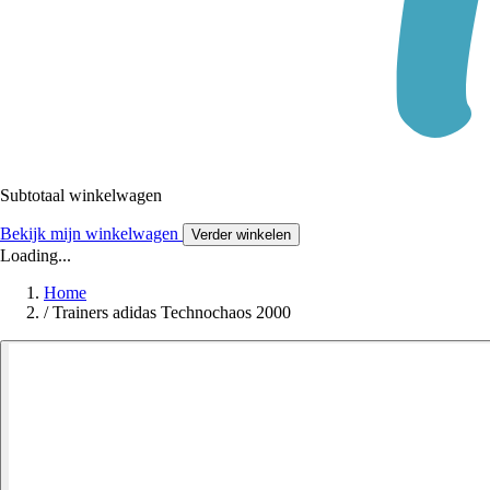
Subtotaal winkelwagen
Bekijk mijn winkelwagen
Verder winkelen
Loading...
Home
/
Trainers adidas Technochaos 2000