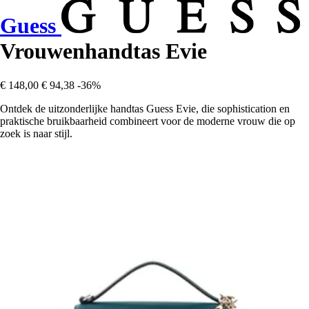
Guess
Vrouwenhandtas Evie
€ 148,00
€ 94,38
-36%
Ontdek de uitzonderlijke handtas Guess Evie, die sophistication en
praktische bruikbaarheid combineert voor de moderne vrouw die op
zoek is naar stijl.