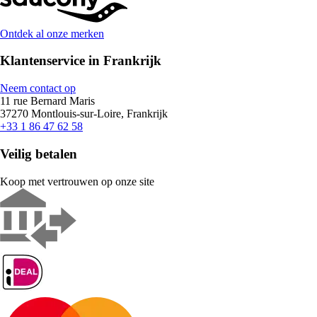
Ontdek al onze merken
Klantenservice in Frankrijk
Neem contact op
11 rue Bernard Maris
37270 Montlouis-sur-Loire, Frankrijk
+33 1 86 47 62 58
Veilig betalen
Koop met vertrouwen op onze site