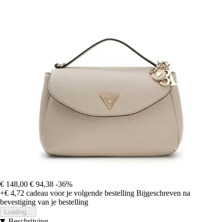
€ 148,00
€ 94,38
-36%
+€ 4,72
cadeau voor je volgende bestelling
Bijgeschreven na
bevestiging van je bestelling
Loading...
Beschrijving