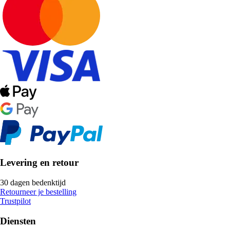
Levering en retour
30 dagen bedenktijd
Retourneer je bestelling
Trustpilot
Diensten