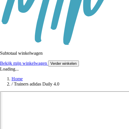
Subtotaal winkelwagen
Bekijk mijn winkelwagen
Verder winkelen
Loading...
Home
/
Trainers adidas Daily 4.0