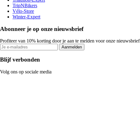
TripNBikers
Vélo-Store
Winter-Expert
Abonneer je op onze nieuwsbrief
Profiteer van 10% korting door je aan te melden voor onze nieuwsbrief
Aanmelden
Blijf verbonden
Volg ons op sociale media