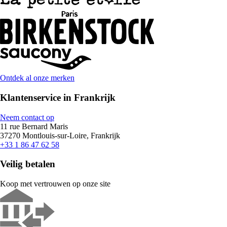
Ontdek al onze merken
Klantenservice in Frankrijk
Neem contact op
11 rue Bernard Maris
37270 Montlouis-sur-Loire, Frankrijk
+33 1 86 47 62 58
Veilig betalen
Koop met vertrouwen op onze site