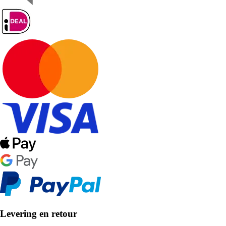
Levering en retour