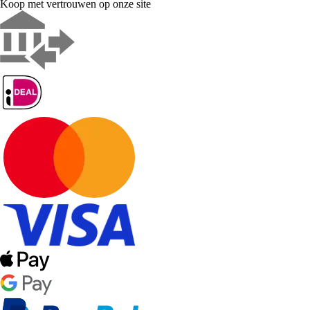
Koop met vertrouwen op onze site