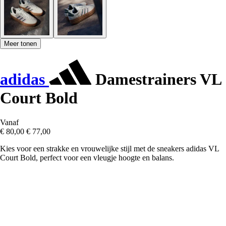
Meer tonen
adidas
Damestrainers VL
Court Bold
Vanaf
€ 80,00
€ 77,00
Kies voor een strakke en vrouwelijke stijl met de sneakers adidas VL
Court Bold, perfect voor een vleugje hoogte en balans.