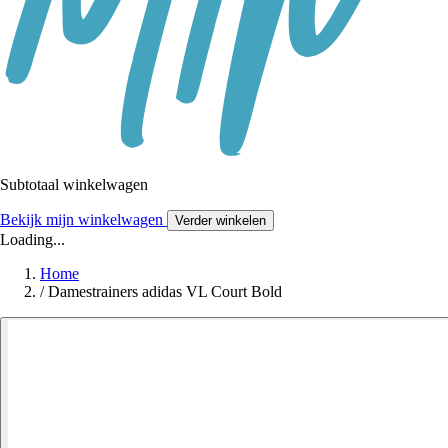
Subtotaal winkelwagen
Bekijk mijn winkelwagen
Verder winkelen
Loading...
Home
/
Damestrainers adidas VL Court Bold