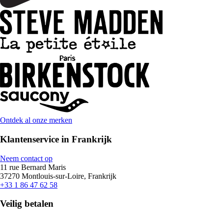
Ontdek al onze merken
Klantenservice in Frankrijk
Neem contact op
11 rue Bernard Maris
37270 Montlouis-sur-Loire, Frankrijk
+33 1 86 47 62 58
Veilig betalen