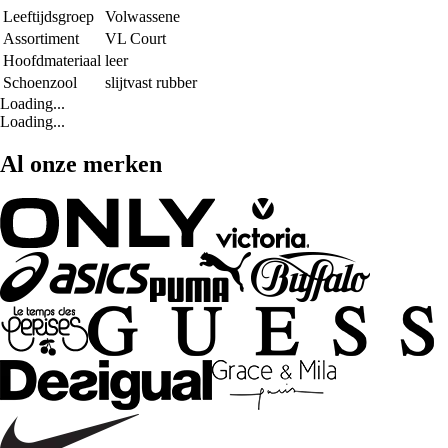
Leeftijdsgroep
Volwassene
Assortiment
VL Court
Hoofdmateriaal
leer
Schoenzool
slijtvast rubber
Loading...
Loading...
Al onze merken