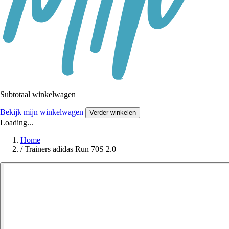
Subtotaal winkelwagen
Bekijk mijn winkelwagen
Verder winkelen
Loading...
Home
/
Trainers adidas Run 70S 2.0