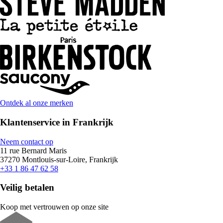
Ontdek al onze merken
Klantenservice in Frankrijk
Neem contact op
11 rue Bernard Maris
37270 Montlouis-sur-Loire, Frankrijk
+33 1 86 47 62 58
Veilig betalen
Koop met vertrouwen op onze site