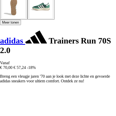
Meer tonen
adidas
Trainers Run 70S
2.0
Vanaf
€ 70,00
€ 57,24
-18%
Breng een vleugje jaren '70 aan je look met deze lichte en gevoerde
adidas sneakers voor ultiem comfort. Ontdek ze nu!