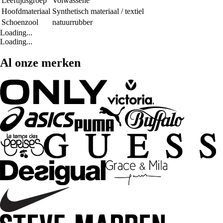
Leeftijdsgroep
Volwassene
Hoofdmateriaal
Synthetisch materiaal / textiel
Schoenzool
natuurrubber
Loading...
Loading...
Al onze merken