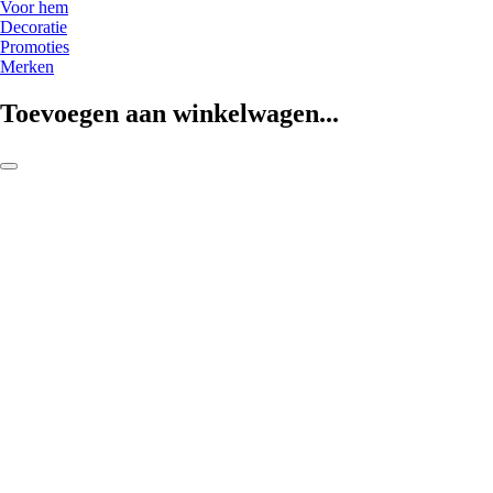
Voor hem
Decoratie
Promoties
Merken
Toevoegen aan winkelwagen...