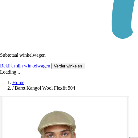
Subtotaal winkelwagen
Bekijk mijn winkelwagen
Verder winkelen
Loading...
Home
/
Baret Kangol Wool Flexfit 504