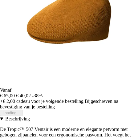
Vanaf
€ 65,00
€ 40,02
-38%
+€ 2,00
cadeau voor je volgende bestelling
Bijgeschreven na
bevestiging van je bestelling
Loading...
Beschrijving
De Tropic™ 507 Ventair is een moderne en elegante petvorm met
gebogen zijpanelen voor een ergonomische pasvorm. Het voegt het