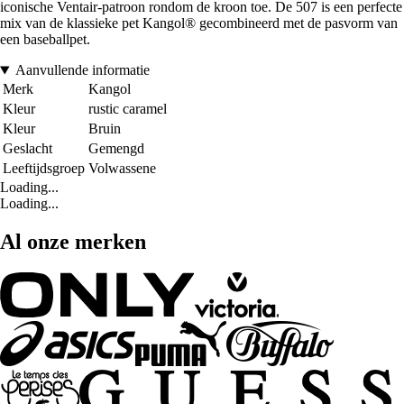
iconische Ventair-patroon rondom de kroon toe. De 507 is een perfecte
mix van de klassieke pet Kangol® gecombineerd met de pasvorm van
een baseballpet.
Aanvullende informatie
Merk
Kangol
Kleur
rustic caramel
Kleur
Bruin
Geslacht
Gemengd
Leeftijdsgroep
Volwassene
Loading...
Loading...
Al onze merken