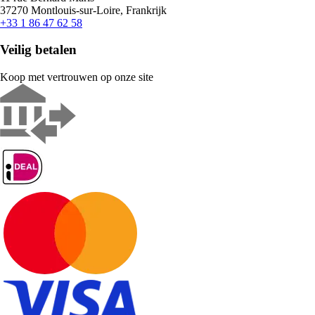
37270 Montlouis-sur-Loire, Frankrijk
+33 1 86 47 62 58
Veilig betalen
Koop met vertrouwen op onze site