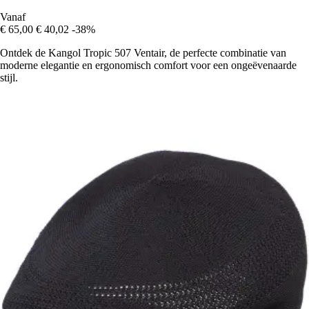
Vanaf
€ 65,00
€ 40,02
-38%
Ontdek de Kangol Tropic 507 Ventair, de perfecte combinatie van
moderne elegantie en ergonomisch comfort voor een ongeëvenaarde
stijl.