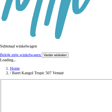
Subtotaal winkelwagen
Bekijk mijn winkelwagen
Verder winkelen
Loading...
Home
/
Baret Kangol Tropic 507 Ventair