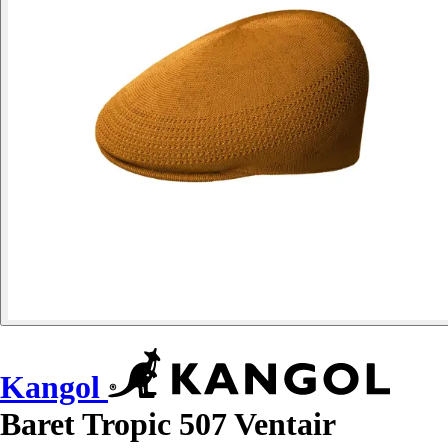
Kangol
Baret Tropic 507 Ventair