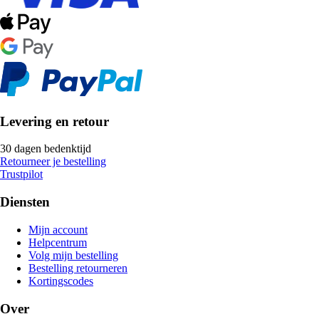
Levering en retour
30 dagen bedenktijd
Retourneer je bestelling
Trustpilot
Diensten
Mijn account
Helpcentrum
Volg mijn bestelling
Bestelling retourneren
Kortingscodes
Over