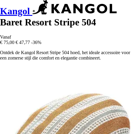
Kangol
Baret Resort Stripe 504
Vanaf
€ 75,00
€ 47,77
-36%
Ontdek de Kangol Resort Stripe 504 hoed, het ideale accessoire voor
een zomerse stijl die comfort en elegantie combineert.