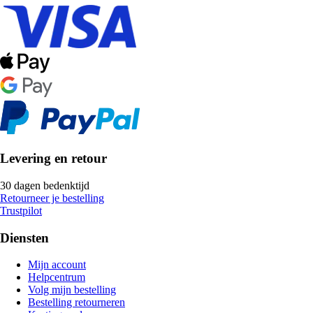
Levering en retour
30 dagen bedenktijd
Retourneer je bestelling
Trustpilot
Diensten
Mijn account
Helpcentrum
Volg mijn bestelling
Bestelling retourneren