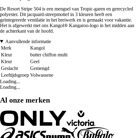
De Resort Stripe 504 is een mengsel van Tropic-garen en gerecycled
polyester. Dit jacquard-streepmotief in 3 kleuren heeft een
geïntegreerde ventilatie in het breiwerk en is gemaakt voor vakantie.
Het is afgewerkt met ons Kangol® Kangaroo-logo in het midden aan
de achterkant van de hoofd.
Aanvullende informatie
Merk
Kangol
Kleur
butter chiffon multi
Kleur
Geel
Geslacht
Gemengd
Leeftijdsgroep
Volwassene
Loading...
Loading...
Al onze merken