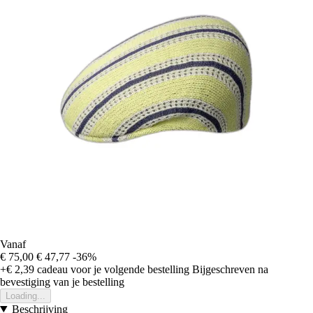
Vanaf
€ 75,00
€ 47,77
-36%
+€ 2,39
cadeau voor je volgende bestelling
Bijgeschreven na
bevestiging van je bestelling
Loading...
Beschrijving