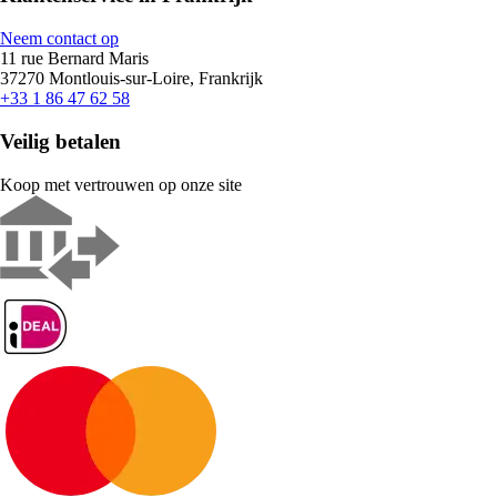
Neem contact op
11 rue Bernard Maris
37270 Montlouis-sur-Loire, Frankrijk
+33 1 86 47 62 58
Veilig betalen
Koop met vertrouwen op onze site