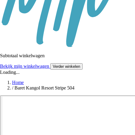
Subtotaal winkelwagen
Bekijk mijn winkelwagen
Verder winkelen
Loading...
Home
/
Baret Kangol Resort Stripe 504