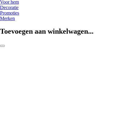
Voor hem
Decoratie
Promoties
Merken
Toevoegen aan winkelwagen...