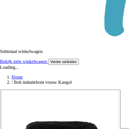
Subtotaal winkelwagen
Bekijk mijn winkelwagen
Verder winkelen
Loading...
Home
/
Bob imitatiebont vrouw Kangol