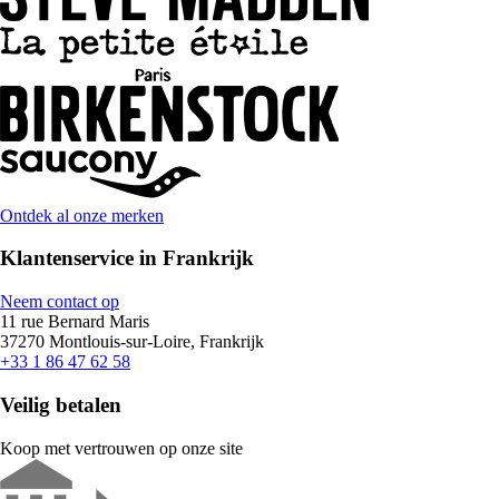
Ontdek al onze merken
Klantenservice in Frankrijk
Neem contact op
11 rue Bernard Maris
37270 Montlouis-sur-Loire, Frankrijk
+33 1 86 47 62 58
Veilig betalen
Koop met vertrouwen op onze site