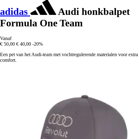
adidas
Audi honkbalpet
Formula One Team
Vanaf
€ 50,00
€ 40,00
-20%
Een pet van het Audi-team met vochtregulerende materialen voor extra
comfort.