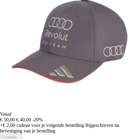
Vanaf
€ 50,00
€ 40,00
-20%
+€ 2,00
cadeau voor je volgende bestelling
Bijgeschreven na
bevestiging van je bestelling
Loading...