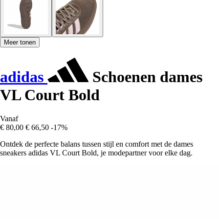
Meer tonen
adidas
Schoenen dames
VL Court Bold
Vanaf
€ 80,00
€ 66,50
-17%
Ontdek de perfecte balans tussen stijl en comfort met de dames
sneakers adidas VL Court Bold, je modepartner voor elke dag.