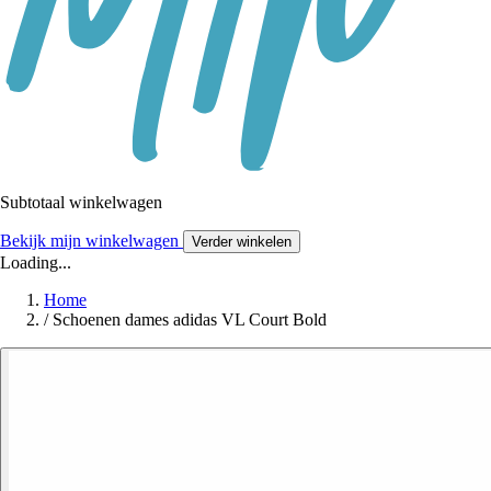
Subtotaal winkelwagen
Bekijk mijn winkelwagen
Verder winkelen
Loading...
Home
/
Schoenen dames adidas VL Court Bold