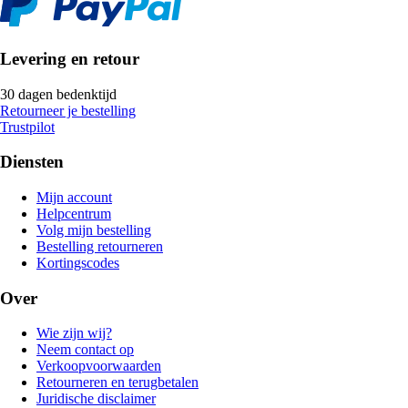
Levering en retour
30 dagen bedenktijd
Retourneer je bestelling
Trustpilot
Diensten
Mijn account
Helpcentrum
Volg mijn bestelling
Bestelling retourneren
Kortingscodes
Over
Wie zijn wij?
Neem contact op
Verkoopvoorwaarden
Retourneren en terugbetalen
Juridische disclaimer