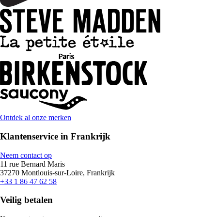
Ontdek al onze merken
Klantenservice in Frankrijk
Neem contact op
11 rue Bernard Maris
37270 Montlouis-sur-Loire, Frankrijk
+33 1 86 47 62 58
Veilig betalen