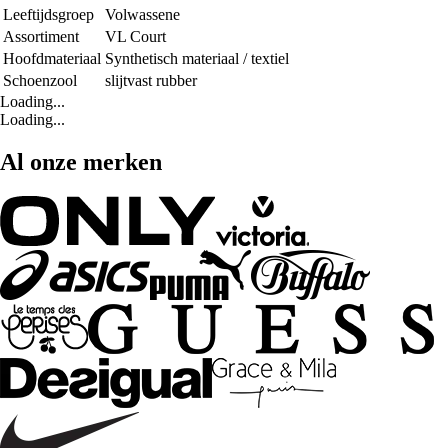
Leeftijdsgroep
Volwassene
Assortiment
VL Court
Hoofdmateriaal
Synthetisch materiaal / textiel
Schoenzool
slijtvast rubber
Loading...
Loading...
Al onze merken