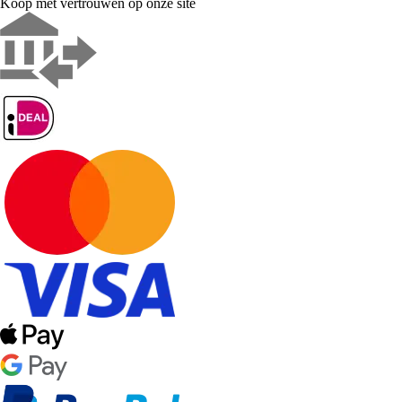
Koop met vertrouwen op onze site