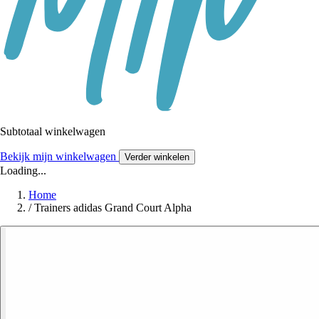
Subtotaal winkelwagen
Bekijk mijn winkelwagen
Verder winkelen
Loading...
Home
/
Trainers adidas Grand Court Alpha