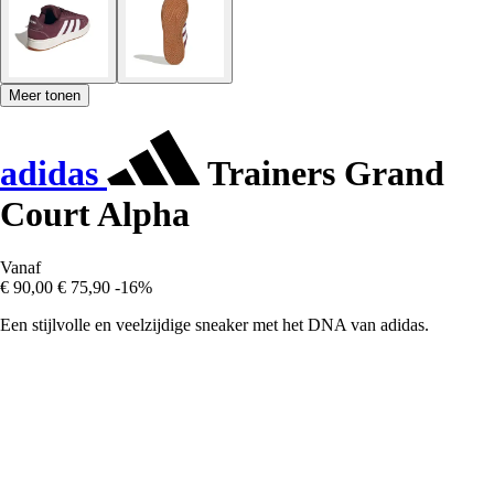
Meer tonen
adidas
Trainers Grand
Court Alpha
Vanaf
€ 90,00
€ 75,90
-16%
Een stijlvolle en veelzijdige sneaker met het DNA van adidas.