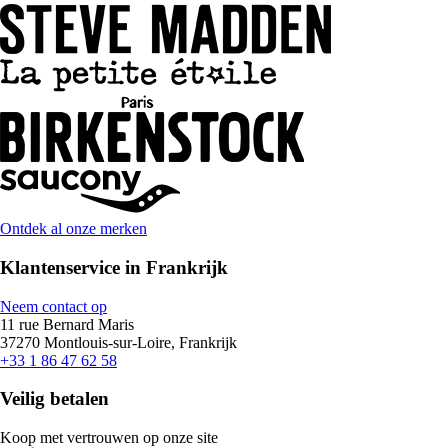
Ontdek al onze merken
Klantenservice in Frankrijk
Neem contact op
11 rue Bernard Maris
37270 Montlouis-sur-Loire, Frankrijk
+33 1 86 47 62 58
Veilig betalen
Koop met vertrouwen op onze site