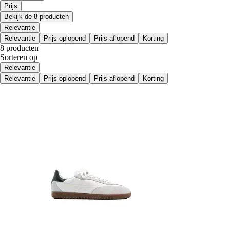
Prijs
Bekijk de 8 producten
Relevantie
Relevantie
Prijs oplopend
Prijs aflopend
Korting
8 producten
Sorteren op
Relevantie
Relevantie
Prijs oplopend
Prijs aflopend
Korting