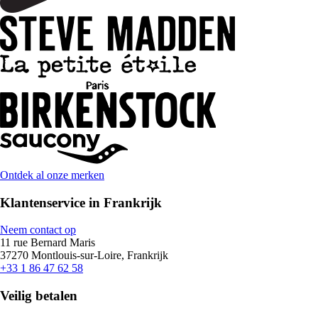
Ontdek al onze merken
Klantenservice in Frankrijk
Neem contact op
11 rue Bernard Maris
37270 Montlouis-sur-Loire, Frankrijk
+33 1 86 47 62 58
Veilig betalen