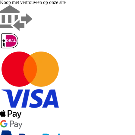
Koop met vertrouwen op onze site