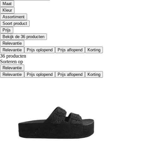
Maat
Kleur
Assortiment
Soort product
Prijs
Bekijk de 36 producten
Relevantie
Relevantie
Prijs oplopend
Prijs aflopend
Korting
36 producten
Sorteren op
Relevantie
Relevantie
Prijs oplopend
Prijs aflopend
Korting