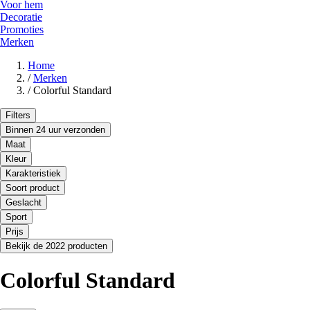
Voor hem
Decoratie
Promoties
Merken
Home
/
Merken
/
Colorful Standard
Filters
Binnen 24 uur verzonden
Maat
Kleur
Karakteristiek
Soort product
Geslacht
Sport
Prijs
Bekijk de 2022 producten
Colorful Standard