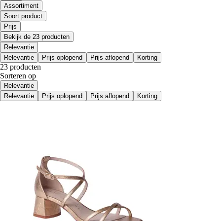
Assortiment
Soort product
Prijs
Bekijk de 23 producten
Relevantie
Relevantie
Prijs oplopend
Prijs aflopend
Korting
23 producten
Sorteren op
Relevantie
Relevantie
Prijs oplopend
Prijs aflopend
Korting