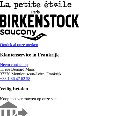
Ontdek al onze merken
Klantenservice in Frankrijk
Neem contact op
11 rue Bernard Maris
37270 Montlouis-sur-Loire, Frankrijk
+33 1 86 47 62 58
Veilig betalen
Koop met vertrouwen op onze site