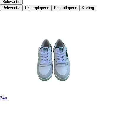
Relevantie
Relevantie
Prijs oplopend
Prijs aflopend
Korting
24u