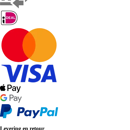
Levering en retour