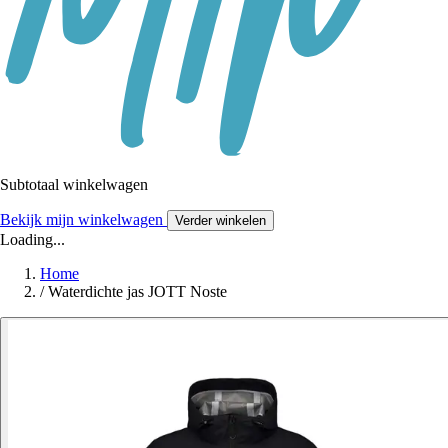
Subtotaal winkelwagen
Bekijk mijn winkelwagen
Verder winkelen
Loading...
Home
/
Waterdichte jas JOTT Noste