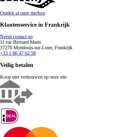
Ontdek al onze merken
Klantenservice in Frankrijk
Neem contact op
11 rue Bernard Maris
37270 Montlouis-sur-Loire, Frankrijk
+33 1 86 47 62 58
Veilig betalen
Koop met vertrouwen op onze site