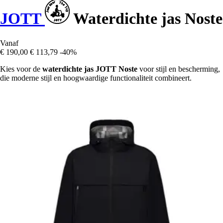
JOTT
Waterdichte jas Noste
Vanaf
€ 190,00
€ 113,79
-40%
Kies voor de
waterdichte jas JOTT Noste
voor stijl en bescherming,
die moderne stijl en hoogwaardige functionaliteit combineert.