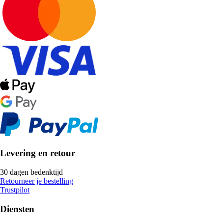
Levering en retour
30 dagen bedenktijd
Retourneer je bestelling
Trustpilot
Diensten