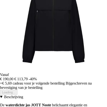
Vanaf
€ 190,00
€ 113,79
-40%
+€ 5,69
cadeau voor je volgende bestelling
Bijgeschreven na
bevestiging van je bestelling
Loading...
Beschrijving
De
waterdichte jas JOTT Noste
belichaamt elegantie en