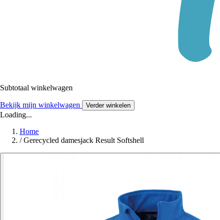
Subtotaal winkelwagen
Bekijk mijn winkelwagen
Verder winkelen
Loading...
Home
/
Gerecycled damesjack Result Softshell