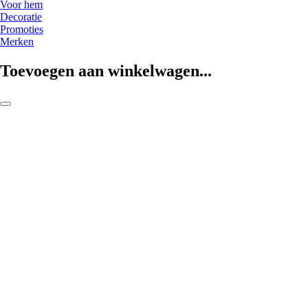
Voor hem
Decoratie
Promoties
Merken
Toevoegen aan winkelwagen...