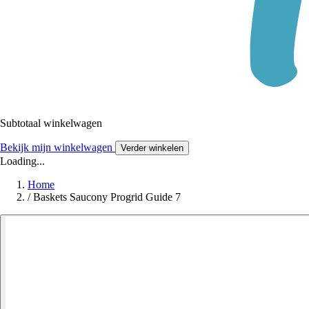
Subtotaal winkelwagen
Bekijk mijn winkelwagen
Verder winkelen
Loading...
Home
/
Baskets Saucony Progrid Guide 7