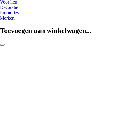
Voor hem
Decoratie
Promoties
Merken
Toevoegen aan winkelwagen...