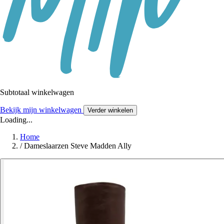
Subtotaal winkelwagen
Bekijk mijn winkelwagen
Verder winkelen
Loading...
Home
/
Dameslaarzen Steve Madden Ally