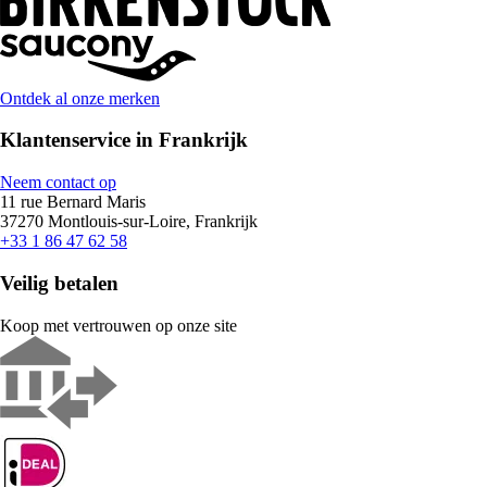
Ontdek al onze merken
Klantenservice in Frankrijk
Neem contact op
11 rue Bernard Maris
37270 Montlouis-sur-Loire, Frankrijk
+33 1 86 47 62 58
Veilig betalen
Koop met vertrouwen op onze site