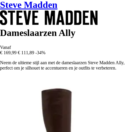
Steve Madden
Dameslaarzen Ally
Vanaf
€ 169,99
€ 111,89
-34%
Neem de ultieme stijl aan met de dameslaarzen Steve Madden Ally,
perfect om je silhouet te accentueren en je outfits te verbeteren.