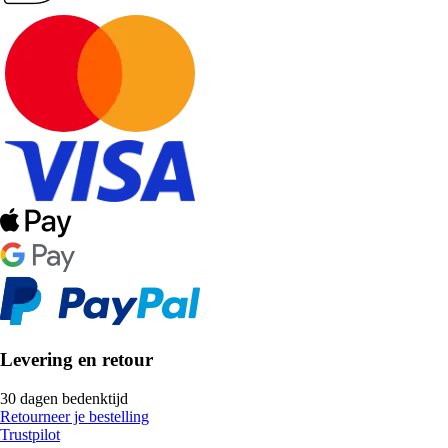
Levering en retour
30 dagen bedenktijd
Retourneer je bestelling
Trustpilot