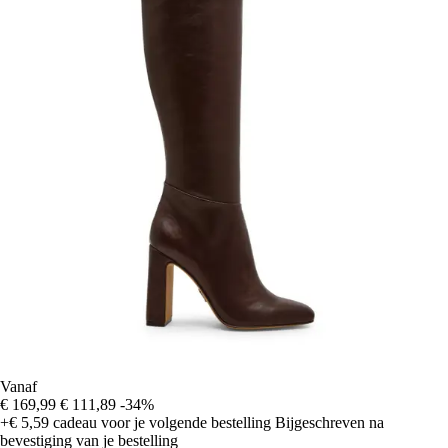
Vanaf
€ 169,99
€ 111,89
-34%
+€ 5,59
cadeau voor je volgende bestelling
Bijgeschreven na
bevestiging van je bestelling