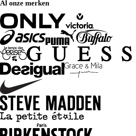
Al onze merken