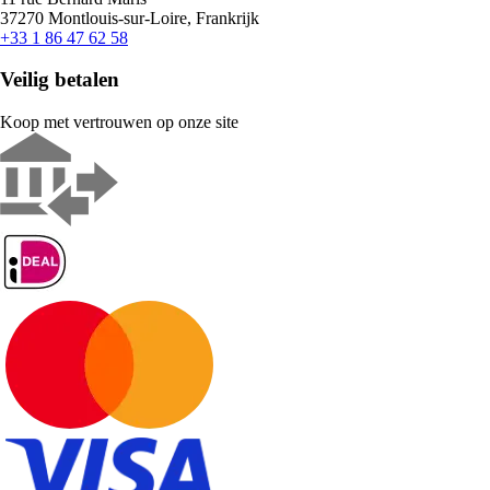
37270 Montlouis-sur-Loire, Frankrijk
+33 1 86 47 62 58
Veilig betalen
Koop met vertrouwen op onze site