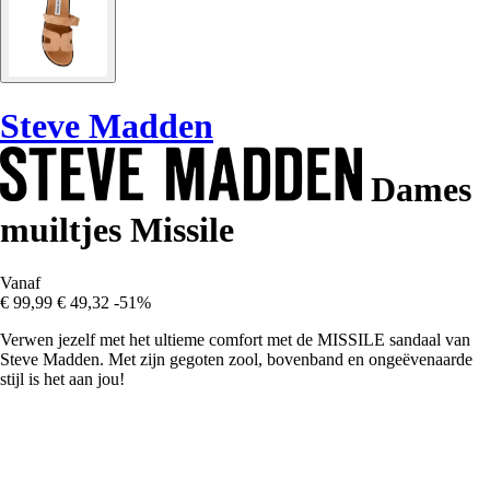
Steve Madden
Dames
muiltjes Missile
Vanaf
€ 99,99
€ 49,32
-51%
Verwen jezelf met het ultieme comfort met de MISSILE sandaal van
Steve Madden. Met zijn gegoten zool, bovenband en ongeëvenaarde
stijl is het aan jou!