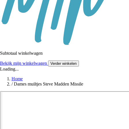
Subtotaal winkelwagen
Bekijk mijn winkelwagen
Verder winkelen
Loading...
Home
/
Dames muiltjes Steve Madden Missile