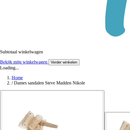
Subtotaal winkelwagen
Bekijk mijn winkelwagen
Verder winkelen
Loading...
Home
/
Dames sandalen Steve Madden Nikole