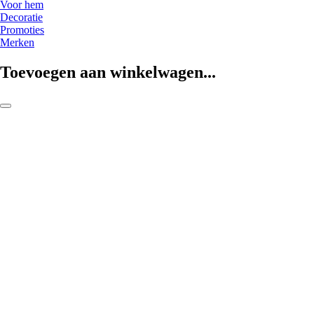
Voor hem
Decoratie
Promoties
Merken
Toevoegen aan winkelwagen...