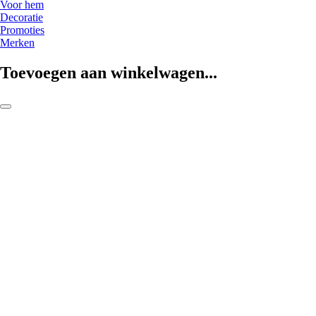
Voor hem
Decoratie
Promoties
Merken
Toevoegen aan winkelwagen...