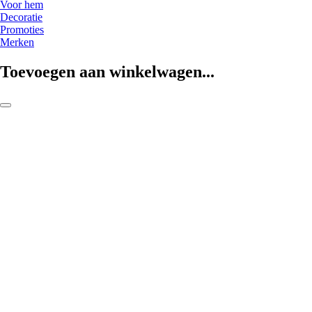
Voor hem
Decoratie
Promoties
Merken
Toevoegen aan winkelwagen...