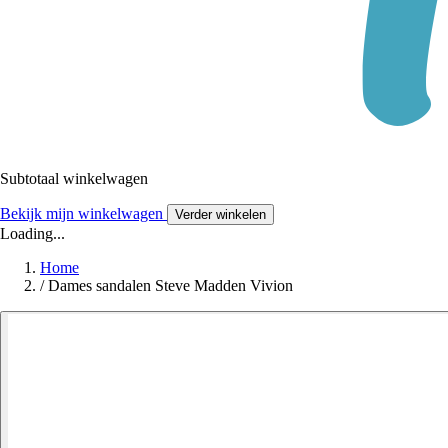
Subtotaal winkelwagen
Bekijk mijn winkelwagen
Verder winkelen
Loading...
Home
/
Dames sandalen Steve Madden Vivion