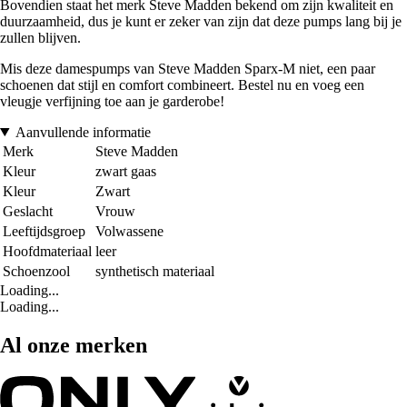
Bovendien staat het merk Steve Madden bekend om zijn kwaliteit en
duurzaamheid, dus je kunt er zeker van zijn dat deze pumps lang bij je
zullen blijven.
Mis deze damespumps van Steve Madden Sparx-M niet, een paar
schoenen dat stijl en comfort combineert. Bestel nu en voeg een
vleugje verfijning toe aan je garderobe!
Aanvullende informatie
Merk
Steve Madden
Kleur
zwart gaas
Kleur
Zwart
Geslacht
Vrouw
Leeftijdsgroep
Volwassene
Hoofdmateriaal
leer
Schoenzool
synthetisch materiaal
Loading...
Loading...
Al onze merken