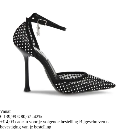
Vanaf
€ 139,99
€ 80,67
-42%
+€ 4,03
cadeau voor je volgende bestelling
Bijgeschreven na
bevestiging van je bestelling