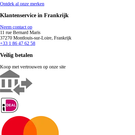
Ontdek al onze merken
Klantenservice in Frankrijk
Neem contact op
11 rue Bernard Maris
37270 Montlouis-sur-Loire, Frankrijk
+33 1 86 47 62 58
Veilig betalen
Koop met vertrouwen op onze site