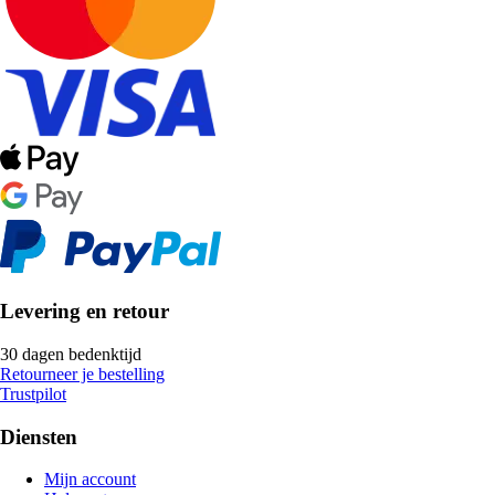
Levering en retour
30 dagen bedenktijd
Retourneer je bestelling
Trustpilot
Diensten
Mijn account