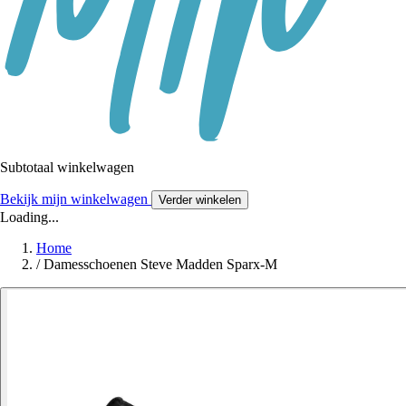
Subtotaal winkelwagen
Bekijk mijn winkelwagen
Verder winkelen
Loading...
Home
/
Damesschoenen Steve Madden Sparx-M