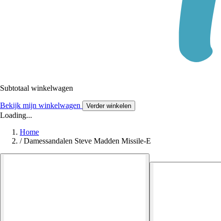
Subtotaal winkelwagen
Bekijk mijn winkelwagen
Verder winkelen
Loading...
Home
/
Damessandalen Steve Madden Missile-E