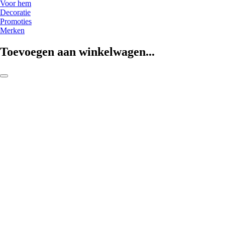
Voor hem
Decoratie
Promoties
Merken
Toevoegen aan winkelwagen...