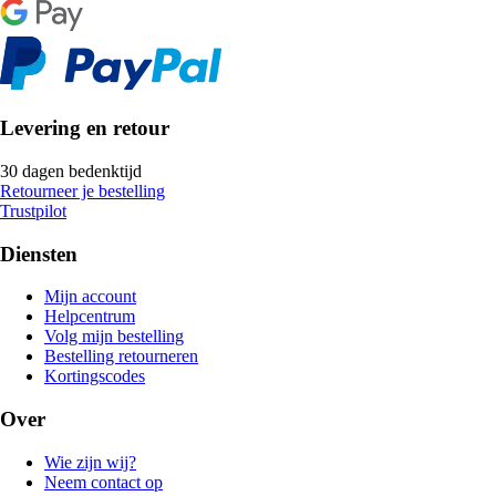
Levering en retour
30 dagen bedenktijd
Retourneer je bestelling
Trustpilot
Diensten
Mijn account
Helpcentrum
Volg mijn bestelling
Bestelling retourneren
Kortingscodes
Over
Wie zijn wij?
Neem contact op