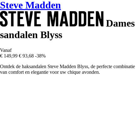
Steve Madden
Dames
sandalen Blyss
Vanaf
€ 149,99
€ 93,68
-38%
Ontdek de haksandalen Steve Madden Blyss, de perfecte combinatie
van comfort en elegantie voor uw chique avonden.