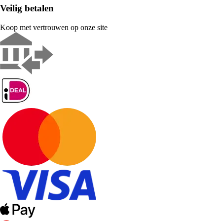
Veilig betalen
Koop met vertrouwen op onze site