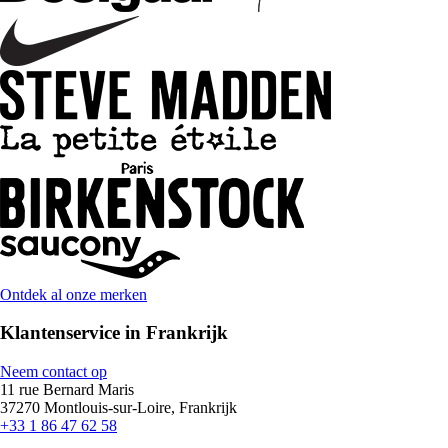
Ontdek al onze merken
Klantenservice in Frankrijk
Neem contact op
11 rue Bernard Maris
37270 Montlouis-sur-Loire, Frankrijk
+33 1 86 47 62 58