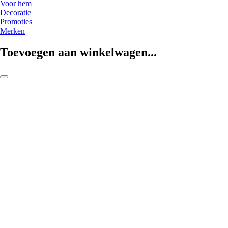
Voor hem
Decoratie
Promoties
Merken
Toevoegen aan winkelwagen...