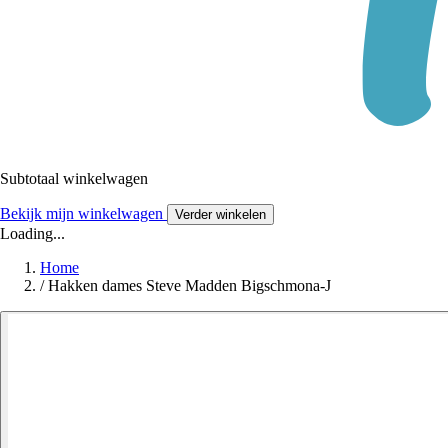
Subtotaal winkelwagen
Bekijk mijn winkelwagen
Verder winkelen
Loading...
Home
/
Hakken dames Steve Madden Bigschmona-J