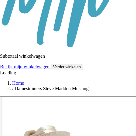
Subtotaal winkelwagen
Bekijk mijn winkelwagen
Verder winkelen
Loading...
Home
/
Damestrainers Steve Madden Mustang