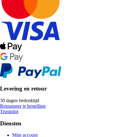
Levering en retour
30 dagen bedenktijd
Retourneer je bestelling
Trustpilot
Diensten
Mijn account