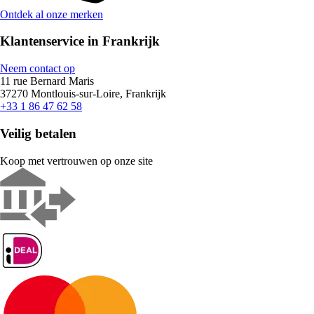
Ontdek al onze merken
Klantenservice in Frankrijk
Neem contact op
11 rue Bernard Maris
37270 Montlouis-sur-Loire, Frankrijk
+33 1 86 47 62 58
Veilig betalen
Koop met vertrouwen op onze site