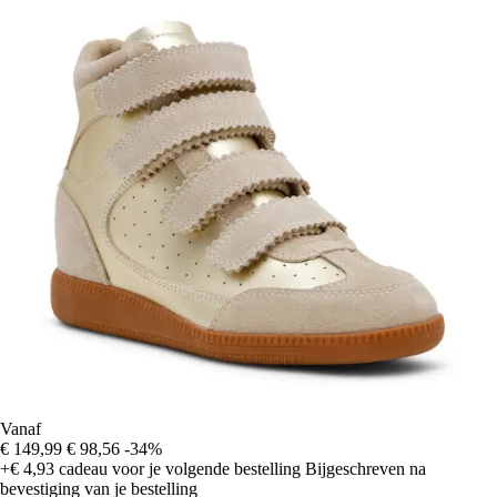
Vanaf
€ 149,99
€ 98,56
-34%
+€ 4,93
cadeau voor je volgende bestelling
Bijgeschreven na
bevestiging van je bestelling