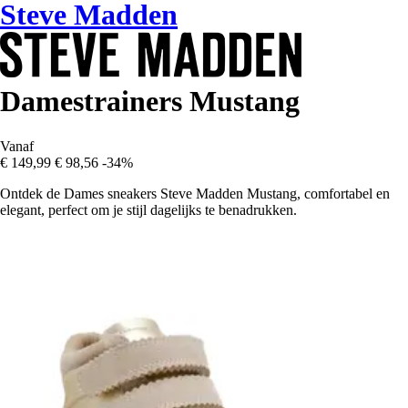
Steve Madden
Damestrainers Mustang
Vanaf
€ 149,99
€ 98,56
-34%
Ontdek de Dames sneakers Steve Madden Mustang, comfortabel en
elegant, perfect om je stijl dagelijks te benadrukken.